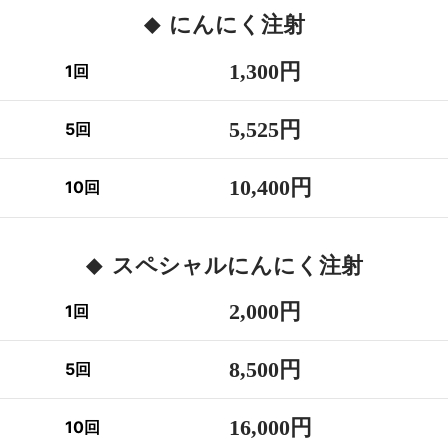
にんにく注射
1,300円
1回
5,525円
5回
10,400円
10回
スペシャルにんにく注射
2,000円
1回
8,500円
5回
16,000円
10回