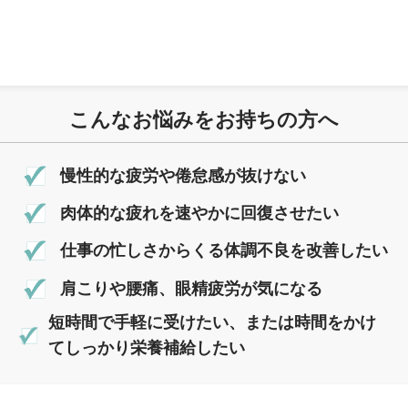
こんなお悩みをお持ちの方へ
慢性的な疲労や倦怠感が抜けない
肉体的な疲れを速やかに回復させたい
仕事の忙しさからくる体調不良を改善したい
肩こりや腰痛、眼精疲労が気になる
短時間で手軽に受けたい、または時間をかけ
てしっかり栄養補給したい