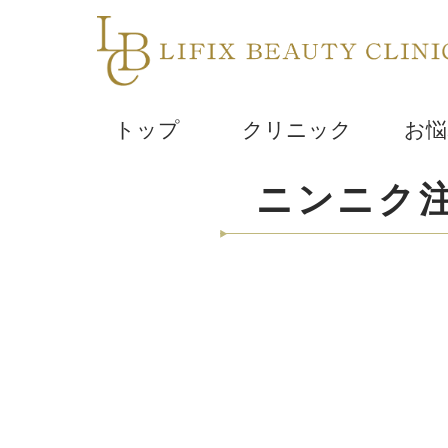
トップ
クリニック
お悩
ニンニク