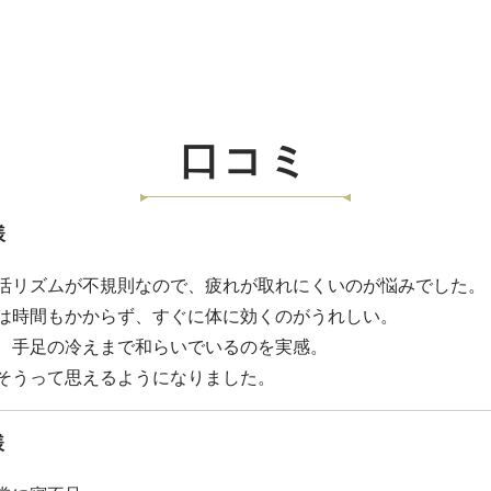
口コミ
様
活リズムが不規則なので、疲れが取れにくいのが悩みでした。
は時間もかからず、すぐに体に効くのがうれしい。
、手足の冷えまで和らいでいるのを実感。
そうって思えるようになりました。
様