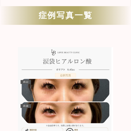
症例写真一覧