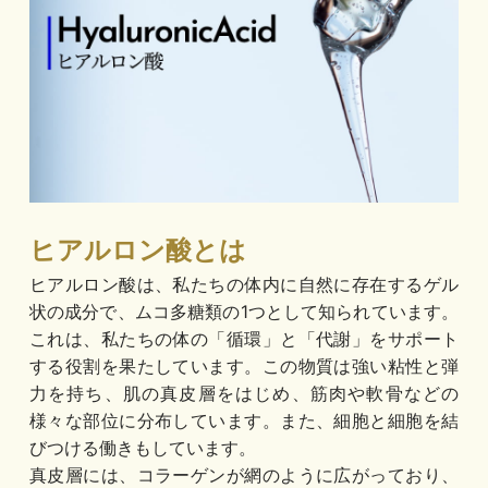
ヒアルロン酸とは
ヒアルロン酸は、私たちの体内に自然に存在するゲル
状の成分で、ムコ多糖類の1つとして知られています。
これは、私たちの体の「循環」と「代謝」をサポート
する役割を果たしています。この物質は強い粘性と弾
力を持ち、肌の真皮層をはじめ、筋肉や軟骨などの
様々な部位に分布しています。また、細胞と細胞を結
びつける働きもしています。
真皮層には、コラーゲンが網のように広がっており、