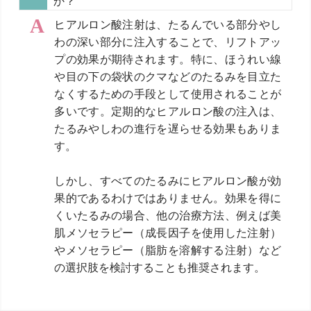
か？
ヒアルロン酸注射は、たるんでいる部分やし
わの深い部分に注入することで、リフトアッ
プの効果が期待されます。特に、ほうれい線
や目の下の袋状のクマなどのたるみを目立た
なくするための手段として使用されることが
多いです。定期的なヒアルロン酸の注入は、
たるみやしわの進行を遅らせる効果もありま
す。
しかし、すべてのたるみにヒアルロン酸が効
果的であるわけではありません。効果を得に
くいたるみの場合、他の治療方法、例えば美
肌メソセラピー（成長因子を使用した注射）
やメソセラピー（脂肪を溶解する注射）など
の選択肢を検討することも推奨されます。