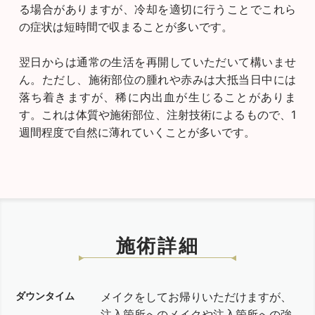
る場合がありますが、冷却を適切に行うことでこれら
の症状は短時間で収まることが多いです。
翌日からは通常の生活を再開していただいて構いませ
ん。ただし、施術部位の腫れや赤みは大抵当日中には
落ち着きますが、稀に内出血が生じることがありま
す。これは体質や施術部位、注射技術によるもので、1
週間程度で自然に薄れていくことが多いです。
施術詳細
ダウンタイム
メイクをしてお帰りいただけますが、
注入箇所へのメイクや注入箇所への強