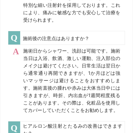
特別な細い注射針を採用しております。これ
により、痛みに敏感な方でも安心して治療を
受けられます。
施術後の注意点はありますか？
施術日からシャワー、洗顔は可能です。施術
当日は入浴、飲酒、激しい運動、注入部位の
メイクは避けてください。日常生活は翌日か
ら通常通り再開できますが、1か月ほどは強
いマッサージは避けることをおすすめしま
す。施術直後の腫れや赤みは大体当日中には
引きますが、時折、内出血が1週間程度残る
ことがあります。その際は、化粧品を使用し
てカバーしていただくことをお勧めします。
ヒアルロン酸注射とたるみの改善はできます