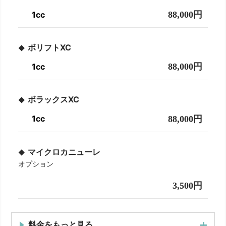
1cc
88,000円
ボリフトXC
1cc
88,000円
ボラックスXC
1cc
88,000円
マイクロカニューレ
オプション
3,500円
料金をもっと見る