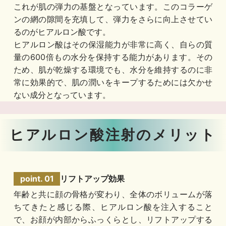
これが肌の弾力の基盤となっています。このコラーゲ
ンの網の隙間を充填して、弾力をさらに向上させてい
るのがヒアルロン酸です。
ヒアルロン酸はその保湿能力が非常に高く、自らの質
量の600倍もの水分を保持する能力があります。その
ため、肌が乾燥する環境でも、水分を維持するのに非
常に効果的で、肌の潤いをキープするためには欠かせ
ない成分となっています。
ヒアルロン酸注射のメリット
リフトアップ効果
年齢と共に顔の骨格が変わり、全体のボリュームが落
ちてきたと感じる際、ヒアルロン酸を注入すること
で、お顔が内部からふっくらとし、リフトアップする