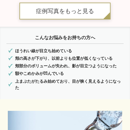
症例写真をもっと見る
こんなお悩みをお持ちの方へ
ほうれい線が目立ち始めている
頬の高さが下がり、以前よりも位置が低くなっている
頬部分のボリュームが失われ、影が目立つようになった
額やこめかみが凹んでいる
上まぶたがたるみ始めており、目が狭く見えるようになっ
た