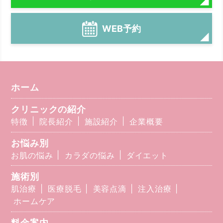
WEB予約
ホーム
クリニックの紹介
特徴
院長紹介
施設紹介
企業概要
お悩み別
お肌の悩み
カラダの悩み
ダイエット
施術別
肌治療
医療脱毛
美容点滴
注入治療
ホームケア
料金案内