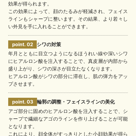
効果が得られます。
この効果によって、顔のたるみが軽減され、フェイス
ラインもシャープに整います。その結果、より若々し
い外見を手に入れることができます。
シワの対策
年月とともに目立つようになるほうれい線や深いシワ
にヒアルロン酸を注入することで、真皮層が内部から
盛り上がり、シワの深さが目立たなくなります。
ヒアルロン酸がシワの部分に滞在し、肌の弾力をアッ
プさせます。
輪郭の調整・フェイスラインの美化
アゴ部分に固めのヒアルロン酸を注入することで、シ
ャープで繊細なアゴのラインを作り上げることが可能
となります。
これにより、顔全体がすっきりとした小顔効果が得ら