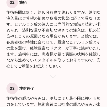
施術
施術時間は短く、約10分程度で終わりますが、適切な
注入量はご希望の部位や皮膚の状態に応じて異なりま
す。ヒアルロン酸の注入には専門的な知識と技術が求
められ、過剰な量や不適切な深さでの注入は、肌の凹
凸やしこりの原因となる場合があります。当院では、
各患者様の特性に合わせて、最適なヒアルロン酸とそ
の量を選び、経験豊富なドクターが丁寧に施術いたし
ます。施術中には、患者様が鏡で実際の状態を確認し
ながら進めていくスタイルを取っておりますので、安
心してご希望をお伝えください。
注射終了
施術後の腫れや赤みは、冷却により最小限に抑える努
力をしています。施術直後には軽度の腫れや赤みが出