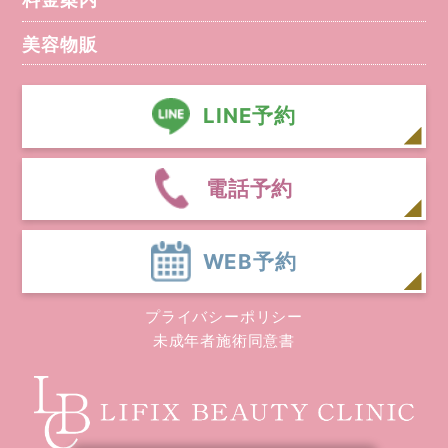
美容物販
LINE予約
電話予約
WEB予約
プライバシーポリシー
未成年者施術同意書