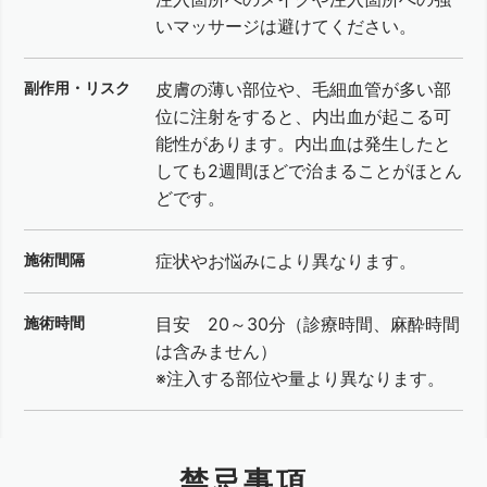
いマッサージは避けてください。
副作用・リスク
皮膚の薄い部位や、毛細血管が多い部
位に注射をすると、内出血が起こる可
能性があります。内出血は発生したと
しても2週間ほどで治まることがほとん
どです。
施術間隔
症状やお悩みにより異なります。
施術時間
目安 20～30分（診療時間、麻酔時間
は含みません）
※注入する部位や量より異なります。
禁忌事項