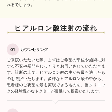
れるでしょう。
ヒアルロン酸注射の流れ
カウンセリング
ご来院いただいた際、まずはご希望の部位や施術に対
する不安や疑問をじっくりとお伺いさせていただきま
す。診断の上で、ヒアルロン酸の中から最も適したも
のを選択いたします。多様なヒアルロン酸の中から、
患者様のご要望を最も実現できるものを、当クリニッ
クの経験豊かなドクターが厳選して提案いたします。