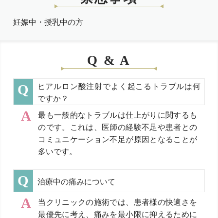
妊娠中・授乳中の方
Q & A
ヒアルロン酸注射でよく起こるトラブルは何
ですか？
最も一般的なトラブルは仕上がりに関するも
のです。これは、医師の経験不足や患者との
コミュニケーション不足が原因となることが
多いです。
治療中の痛みについて
当クリニックの施術では、患者様の快適さを
最優先に考え、痛みを最小限に抑えるために